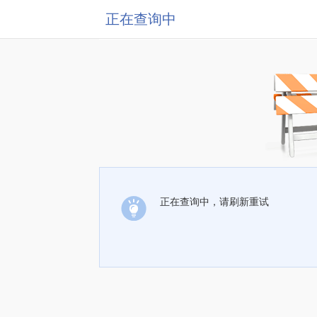
正在查询中
正在查询中，请刷新重试