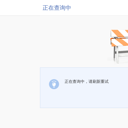
正在查询中
正在查询中，请刷新重试